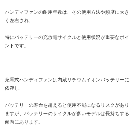
ハンディファンの耐用年数は、その使用方法や頻度に大き
く左右され、
特にバッテリーの充放電サイクルと使用状況が重要なポイ
ントです。
充電式ハンディファンは内蔵リチウムイオンバッテリーに
依存し、
バッテリーの寿命を超えると使用不能になるリスクがあり
ますが、バッテリーのサイクルが多いモデルは長持ちする
傾向にあります。