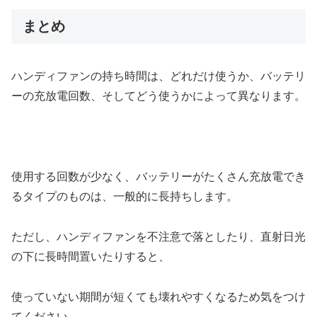
まとめ
ハンディファンの持ち時間は、どれだけ使うか、バッテリ
ーの充放電回数、そしてどう使うかによって異なります。
使用する回数が少なく、バッテリーがたくさん充放電でき
るタイプのものは、一般的に長持ちします。
ただし、ハンディファンを不注意で落としたり、直射日光
の下に長時間置いたりすると、
使っていない期間が短くても壊れやすくなるため気をつけ
てください。