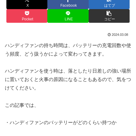
X
Facebook
はてブ
Pocket
LINE
コピー
2024.03.08
ハンディファンの持ち時間は、バッテリーの充電回数や使
う頻度、どう扱うかによって変わってきます。
ハンディファンを使う時は、落としたり日差しの強い場所
に置いておくと火事の原因になることもあるので、気をつ
けてください。
この記事では、
・ハンディファンのバッテリーがどのくらい持つか