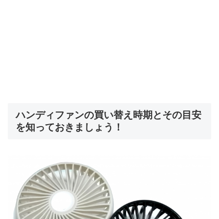
ハンディファンの買い替え時期とその目安
を知っておきましょう！