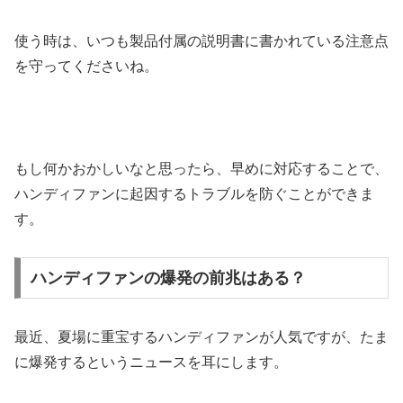
使う時は、いつも製品付属の説明書に書かれている注意点
を守ってくださいね。
もし何かおかしいなと思ったら、早めに対応することで、
ハンディファンに起因するトラブルを防ぐことができま
す。
ハンディファンの爆発の前兆はある？
最近、夏場に重宝するハンディファンが人気ですが、たま
に爆発するというニュースを耳にします。