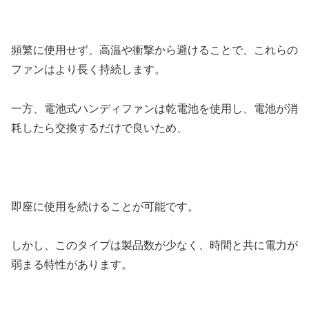
頻繁に使用せず、高温や衝撃から避けることで、これらの
ファンはより長く持続します。
一方、電池式ハンディファンは乾電池を使用し、電池が消
耗したら交換するだけで良いため、
即座に使用を続けることが可能です。
しかし、このタイプは製品数が少なく、時間と共に電力が
弱まる特性があります。