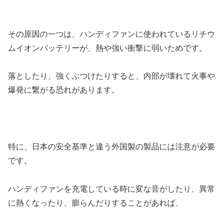
その原因の一つは、ハンディファンに使われているリチウ
ムイオンバッテリーが、熱や強い衝撃に弱いためです。
落としたり、強くぶつけたりすると、内部が壊れて火事や
爆発に繋がる恐れがあります。
特に、日本の安全基準と違う外国製の製品には注意が必要
です。
ハンディファンを充電している時に変な音がしたり、異常
に熱くなったり、膨らんだりすることがあれば、