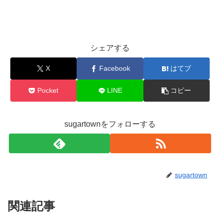
シェアする
X
Facebook
はてブ
Pocket
LINE
コピー
sugartownをフォローする
sugartown
関連記事