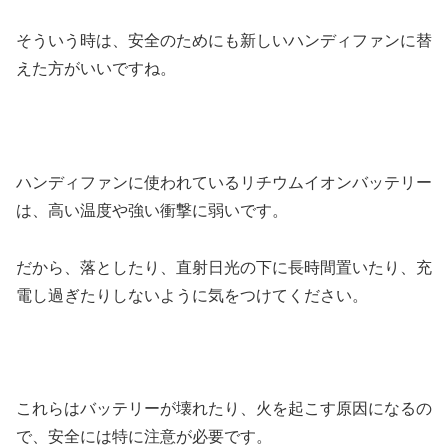
そういう時は、安全のためにも新しいハンディファンに替
えた方がいいですね。
ハンディファンに使われているリチウムイオンバッテリー
は、高い温度や強い衝撃に弱いです。
だから、落としたり、直射日光の下に長時間置いたり、充
電し過ぎたりしないように気をつけてください。
これらはバッテリーが壊れたり、火を起こす原因になるの
で、安全には特に注意が必要です。