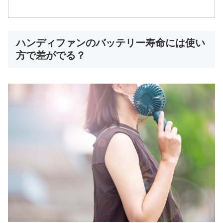
ハンディファンのバッテリー寿命には使い
方で差がでる？