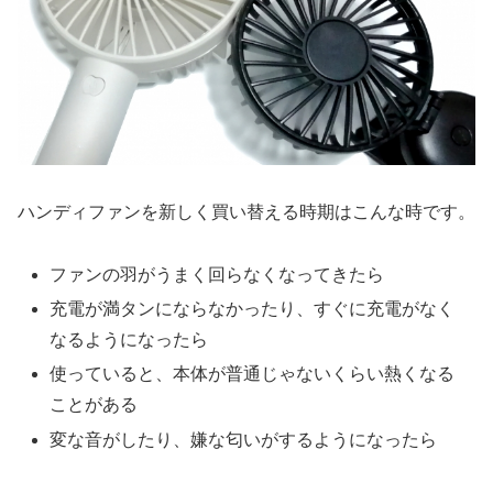
ハンディファンを新しく買い替える時期はこんな時です。
ファンの羽がうまく回らなくなってきたら
充電が満タンにならなかったり、すぐに充電がなく
なるようになったら
使っていると、本体が普通じゃないくらい熱くなる
ことがある
変な音がしたり、嫌な匂いがするようになったら