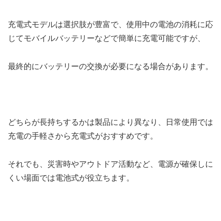
充電式モデルは選択肢が豊富で、使用中の電池の消耗に応
じてモバイルバッテリーなどで簡単に充電可能ですが、
最終的にバッテリーの交換が必要になる場合があります。
どちらが長持ちするかは製品により異なり、日常使用では
充電の手軽さから充電式がおすすめです。
それでも、災害時やアウトドア活動など、電源が確保しに
くい場面では電池式が役立ちます。