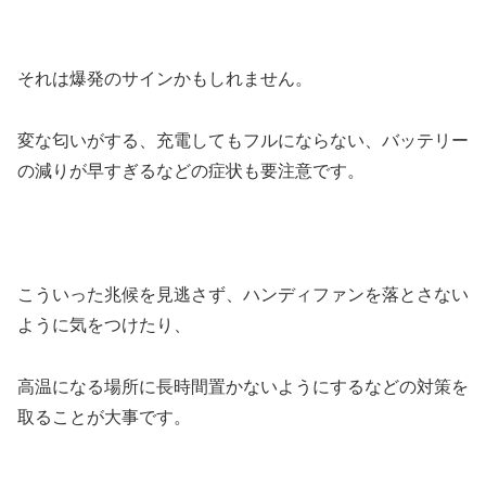
それは爆発のサインかもしれません。
変な匂いがする、充電してもフルにならない、バッテリー
の減りが早すぎるなどの症状も要注意です。
こういった兆候を見逃さず、ハンディファンを落とさない
ように気をつけたり、
高温になる場所に長時間置かないようにするなどの対策を
取ることが大事です。