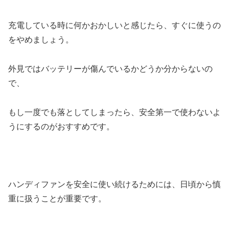
充電している時に何かおかしいと感じたら、すぐに使うの
をやめましょう。
外見ではバッテリーが傷んでいるかどうか分からないの
で、
もし一度でも落としてしまったら、安全第一で使わないよ
うにするのがおすすめです。
ハンディファンを安全に使い続けるためには、日頃から慎
重に扱うことが重要です。