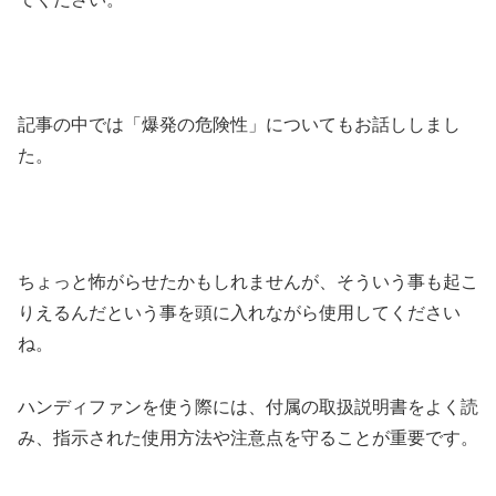
記事の中では「爆発の危険性」についてもお話ししまし
た。
ちょっと怖がらせたかもしれませんが、そういう事も起こ
りえるんだという事を頭に入れながら使用してください
ね。
ハンディファンを使う際には、付属の取扱説明書をよく読
み、指示された使用方法や注意点を守ることが重要です。