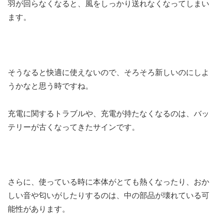
羽が回らなくなると、風をしっかり送れなくなってしまい
ます。
そうなると快適に使えないので、そろそろ新しいのにしよ
うかなと思う時ですね。
充電に関するトラブルや、充電が持たなくなるのは、バッ
テリーが古くなってきたサインです。
さらに、使っている時に本体がとても熱くなったり、おか
しい音や匂いがしたりするのは、中の部品が壊れている可
能性があります。