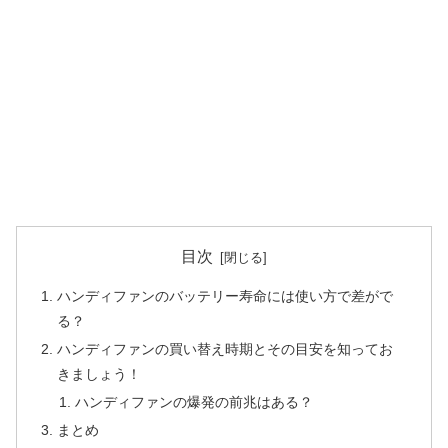
目次
ハンディファンのバッテリー寿命には使い方で差がで
る？
ハンディファンの買い替え時期とその目安を知ってお
きましょう！
ハンディファンの爆発の前兆はある？
まとめ