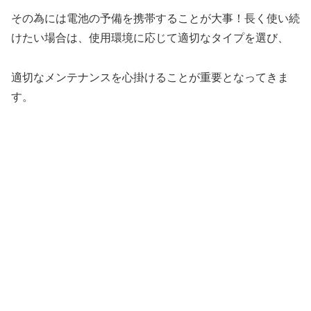
その為には電池の予備を携帯することが大事！長く使い続
けたい場合は、使用環境に応じて適切なタイプを選び、
適切なメンテナンスを心掛けることが重要となってきま
す。