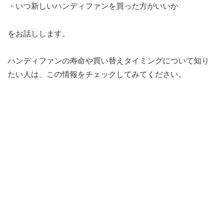
・いつ新しいハンディファンを買った方がいいか
をお話しします。
ハンディファンの寿命や買い替えタイミングについて知り
たい人は、この情報をチェックしてみてください。