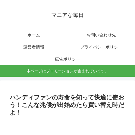
マニアな毎日
ホーム
お問い合わせ先
運営者情報
プライバシーポリシー
広告ポリシー
本ページはプロモーションが含まれています。
ハンディファンの寿命を知って快適に使お
う！こんな兆候が出始めたら買い替え時だ
よ！