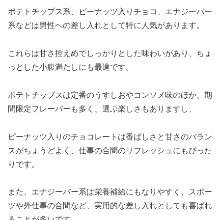
ポテトチップス系、ピーナッツ入りチョコ、エナジーバー
系などは男性への差し入れとして特に人気があります。
これらは甘さ控えめでしっかりとした味わいがあり、ちょ
っとした小腹満たしにも最適です。
ポテトチップスは定番のうすしおやコンソメ味のほか、期
間限定フレーバーも多く、選ぶ楽しさもありますし、
ピーナッツ入りのチョコレートは香ばしさと甘さのバラン
スがちょうどよく、仕事の合間のリフレッシュにもぴった
りです。
また、エナジーバー系は栄養補給にもなりやすく、スポー
ツや外仕事の合間など、実用的な差し入れとしても喜ばれ
ることが多いです。