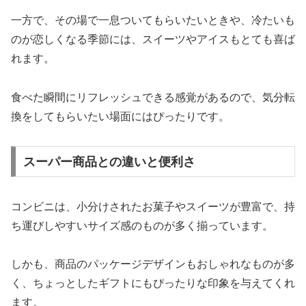
一方で、その場で一息ついてもらいたいときや、冷たいも
のが恋しくなる季節には、スイーツやアイスもとても喜ば
れます。
食べた瞬間にリフレッシュできる感覚があるので、気分転
換をしてもらいたい場面にはぴったりです。
スーパー商品との違いと便利さ
コンビニは、小分けされたお菓子やスイーツが豊富で、持
ち運びしやすいサイズ感のものが多く揃っています。
しかも、商品のパッケージデザインもおしゃれなものが多
く、ちょっとしたギフトにもぴったりな印象を与えてくれ
ます。