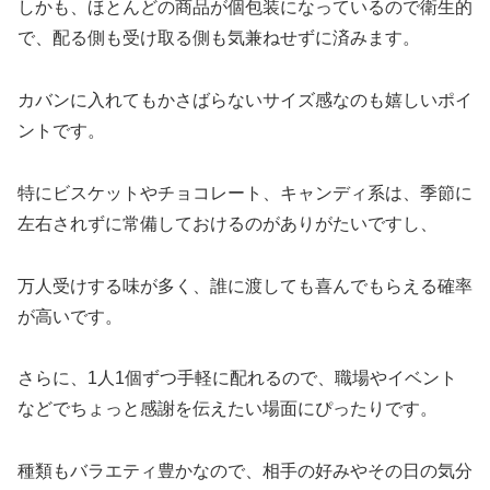
しかも、ほとんどの商品が個包装になっているので衛生的
で、配る側も受け取る側も気兼ねせずに済みます。
カバンに入れてもかさばらないサイズ感なのも嬉しいポイ
ントです。
特にビスケットやチョコレート、キャンディ系は、季節に
左右されずに常備しておけるのがありがたいですし、
万人受けする味が多く、誰に渡しても喜んでもらえる確率
が高いです。
さらに、1人1個ずつ手軽に配れるので、職場やイベント
などでちょっと感謝を伝えたい場面にぴったりです。
種類もバラエティ豊かなので、相手の好みやその日の気分