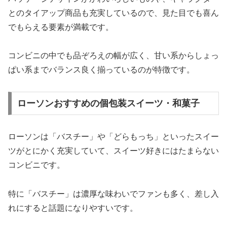
とのタイアップ商品も充実しているので、見た目でも喜ん
でもらえる要素が満載です。
コンビニの中でも品ぞろえの幅が広く、甘い系からしょっ
ぱい系までバランス良く揃っているのが特徴です。
ローソンおすすめの個包装スイーツ・和菓子
ローソンは「バスチー」や「どらもっち」といったスイー
ツがとにかく充実していて、スイーツ好きにはたまらない
コンビニです。
特に「バスチー」は濃厚な味わいでファンも多く、差し入
れにすると話題になりやすいです。