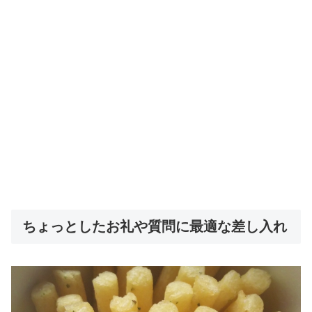
ちょっとしたお礼や質問に最適な差し入れ