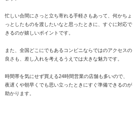
忙しい合間にさっと立ち寄れる手軽さもあって、何かちょ
っとしたものを渡したいなと思ったときに、すぐに対応で
きるのが嬉しいポイントです。
また、全国どこにでもあるコンビニならではのアクセスの
良さも、差し入れを考えるうえでは大きな魅力です。
時間帯を気にせず買える24時間営業の店舗も多いので、
夜遅くや朝早くでも思い立ったときにすぐ準備できるのが
助かります。