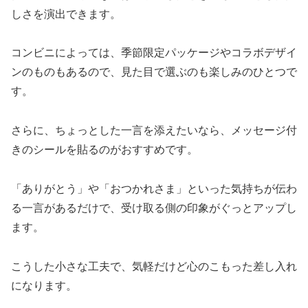
しさを演出できます。
コンビニによっては、季節限定パッケージやコラボデザイ
ンのものもあるので、見た目で選ぶのも楽しみのひとつで
す。
さらに、ちょっとした一言を添えたいなら、メッセージ付
きのシールを貼るのがおすすめです。
「ありがとう」や「おつかれさま」といった気持ちが伝わ
る一言があるだけで、受け取る側の印象がぐっとアップし
ます。
こうした小さな工夫で、気軽だけど心のこもった差し入れ
になります。