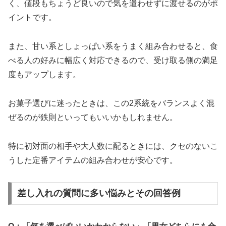
く、値段もちょうど良いので気を遣わせずに渡せるのがポ
イントです。
また、甘い系としょっぱい系をうまく組み合わせると、食
べる人の好みに幅広く対応できるので、受け取る側の満足
度もアップします。
お菓子選びに迷ったときは、この2系統をバランスよく混
ぜるのが鉄則といってもいいかもしれません。
特に初対面の相手や大人数に配るときには、クセのないこ
うした定番アイテムの組み合わせが安心です。
差し入れの質問に多い悩みとその回答例