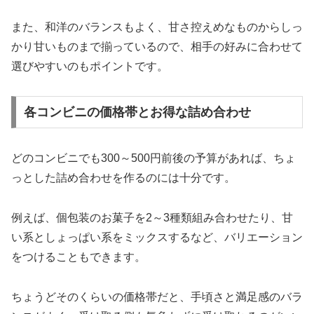
また、和洋のバランスもよく、甘さ控えめなものからしっ
かり甘いものまで揃っているので、相手の好みに合わせて
選びやすいのもポイントです。
各コンビニの価格帯とお得な詰め合わせ
どのコンビニでも300～500円前後の予算があれば、ちょ
っとした詰め合わせを作るのには十分です。
例えば、個包装のお菓子を2～3種類組み合わせたり、甘
い系としょっぱい系をミックスするなど、バリエーション
をつけることもできます。
ちょうどそのくらいの価格帯だと、手頃さと満足感のバラ