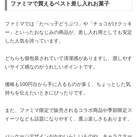
ファミマで買えるベスト差し入れお菓子
ファミマでは「たべっ子どうぶつ」や「チョコがけクッキ
ー」といったおなじみの商品が、差し入れ用としても安定
した人気を誇っています。
どちらも個包装されていて清潔感がありますし、渡しやす
いサイズ感なのがうれしいポイントです。
価格も100円台から手に入るものが多く、ちょっとした気
持ちを伝えたいときにぴったりです。
また、ファミマ限定で販売されるコラボ商品や季節限定ス
イーツなども話題になりやすく、選ぶ楽しさもあります。
パッケージデザインがかわいらしいものや、キャラクター