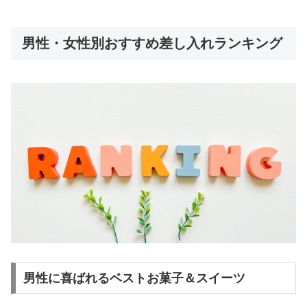
男性・女性別おすすめ差し入れランキング
男性に喜ばれるベストお菓子＆スイーツ