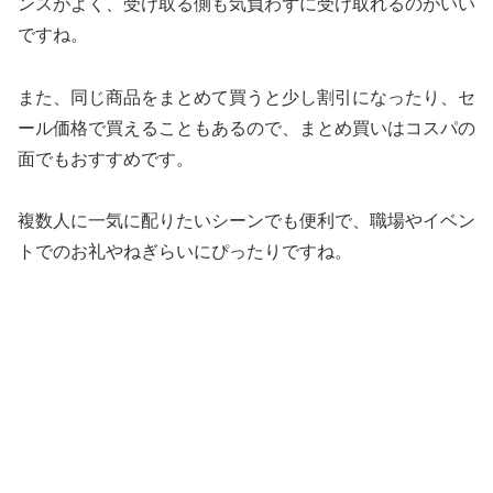
ンスがよく、受け取る側も気負わずに受け取れるのがいい
ですね。
また、同じ商品をまとめて買うと少し割引になったり、セ
ール価格で買えることもあるので、まとめ買いはコスパの
面でもおすすめです。
複数人に一気に配りたいシーンでも便利で、職場やイベン
トでのお礼やねぎらいにぴったりですね。