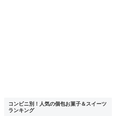
コンビニ別！人気の個包お菓子＆スイーツ
ランキング