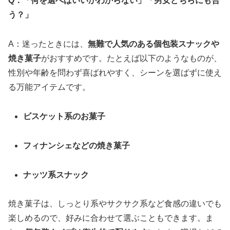
Q：「何を選べばいいかわからない」「男女どちらにも合
う？」
A：迷ったときには、
無難で人気のある個包装スナックや
焼き菓子
がおすすめです。たとえば以下のようなものが、
性別や年齢を問わず喜ばれやすく、シーンを選ばずに使え
る万能アイテムです。
ビスケット系のお菓子
フィナンシェなどの焼き菓子
ナッツ系スナック
焼き菓子は、しっとり系やサクサク系など食感の違いでも
楽しめるので、好みに合わせて選ぶこともできます。ま