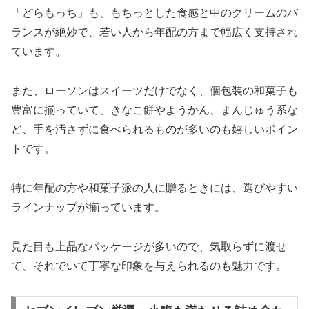
「どらもっち」も、もちっとした食感と中のクリームのバ
ランスが絶妙で、若い人から年配の方まで幅広く支持され
ています。
また、ローソンはスイーツだけでなく、個包装の和菓子も
豊富に揃っていて、きなこ餅やようかん、まんじゅう系な
ど、手を汚さずに食べられるものが多いのも嬉しいポイン
トです。
特に年配の方や和菓子派の人に贈るときには、選びやすい
ラインナップが揃っています。
見た目も上品なパッケージが多いので、気取らずに渡せ
て、それでいて丁寧な印象を与えられるのも魅力です。