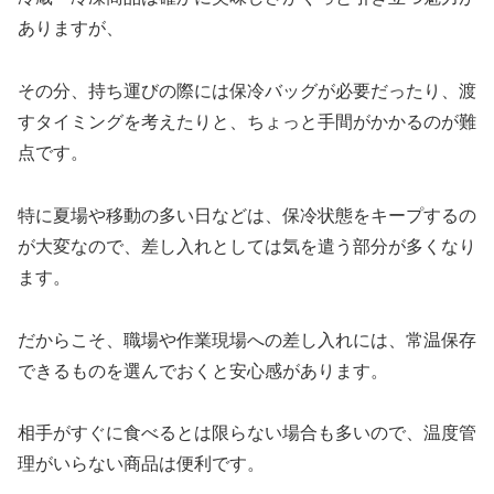
ありますが、
その分、持ち運びの際には保冷バッグが必要だったり、渡
すタイミングを考えたりと、ちょっと手間がかかるのが難
点です。
特に夏場や移動の多い日などは、保冷状態をキープするの
が大変なので、差し入れとしては気を遣う部分が多くなり
ます。
だからこそ、職場や作業現場への差し入れには、常温保存
できるものを選んでおくと安心感があります。
相手がすぐに食べるとは限らない場合も多いので、温度管
理がいらない商品は便利です。