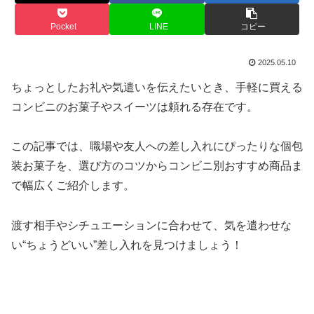
Pocket
LINE
コピー
2025.05.10
ちょっとしたお礼や気遣いを伝えたいとき、手軽に買える
コンビニのお菓子やスイーツは頼れる存在です。
この記事では、職場や友人への差し入れにぴったりな個包
装お菓子を、選び方のコツからコンビニ別おすすめ商品ま
で幅広くご紹介します。
渡す相手やシチュエーションに合わせて、気を遣わせな
い“ちょうどいい”差し入れを見つけましょう！