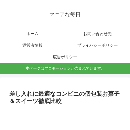
マニアな毎日
ホーム
お問い合わせ先
運営者情報
プライバシーポリシー
広告ポリシー
本ページはプロモーションが含まれています。
差し入れに最適なコンビニの個包装お菓子
＆スイーツ徹底比較