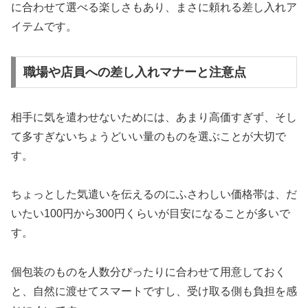
に合わせて選べる楽しさもあり、まさに頼れる差し入れア
イテムです。
職場や店員への差し入れマナーと注意点
相手に気を遣わせないためには、あまり高価すぎず、そし
て多すぎないちょうどいい量のものを選ぶことが大切で
す。
ちょっとした気遣いを伝えるのにふさわしい価格帯は、だ
いたい100円から300円くらいが目安になることが多いで
す。
個包装のものを人数分ぴったりに合わせて用意しておく
と、自然に渡せてスマートですし、受け取る側も負担を感