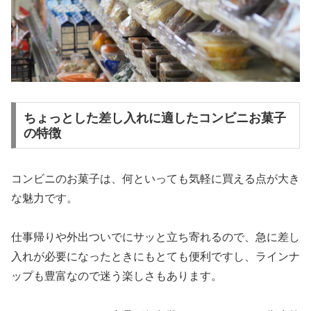
ちょっとした差し入れに適したコンビニお菓子
の特徴
コンビニのお菓子は、何といっても気軽に買える点が大き
な魅力です。
仕事帰りや外出ついでにサッと立ち寄れるので、急に差し
入れが必要になったときにもとても便利ですし、ラインナ
ップも豊富なので迷う楽しさもあります。