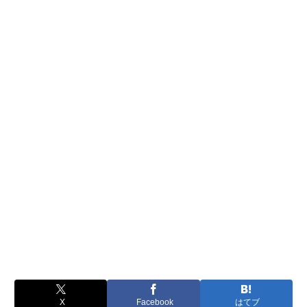
X
Facebook
はてブ