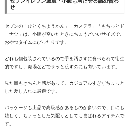
セブンイレブン厳選・小腹も満たせる詰め合わ
せ
セブンの「ひとくちようかん」「カステラ」「もちっとド
ーナツ」は、小腹が空いたときにちょうどいいサイズで、
おやつタイムにぴったりです。
どれも個包装されているので手を汚さずに食べられて衛生
的ですし、職場などでサッと渡すのにも向いています。
見た目もきちんと感があって、カジュアルすぎずちょっと
した差し入れに最適です。
パッケージも上品で高級感があるものが多いので、目にも
嬉しく、ちょっとした気配りとしても喜ばれるアイテムで
す。