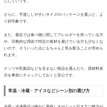
じにくいです。
さらに、手渡ししやすいサイズやパッケージを選ぶと、よ
り好印象です。
また、最近では食べ物に関してアレルギーを持っている方
や、宗教的な理由で特定の食材を避けている方も少なくな
いので、そういった点にもちゃんと気を配ることが求めら
れます。
ナッツや乳製品などを含まない商品を選んだり、原材料表
示を事前にチェックしておくと安心です。
常温・冷蔵・アイスなどシーン別の選び方
冷蔵・冷凍商品は確かに美味しさがぐっと引き立つ魅力が