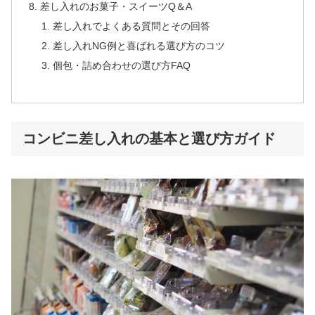
差し入れのお菓子・スイーツQ＆A
差し入れでよくある質問とその回答
差し入れNG例と喜ばれる選び方のコツ
個包・詰め合わせの選び方FAQ
コンビニ差し入れの基本と選び方ガイド