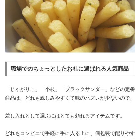
職場でのちょっとしたお礼に選ばれる人気商品
「じゃがりこ」「小枝」「ブラックサンダー」などの定番
商品は、どれも親しみやすくて味のハズレが少ないので、
差し入れとして選ぶにはとても頼れるアイテムです。
どれもコンビニで手軽に手に入る上に、個包装で配りやす