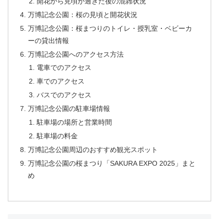
開花から見頃が過ぎた後の混雑状況
万博記念公園：桜の見頃と開花状況
万博記念公園：桜まつりのトイレ・授乳室・ベビーカ
ーの貸出情報
万博記念公園へのアクセス方法
電車でのアクセス
車でのアクセス
バスでのアクセス
万博記念公園の駐車場情報
駐車場の場所と営業時間
駐車場の料金
万博記念公園周辺のおすすめ観光スポット
万博記念公園の桜まつり「SAKURA EXPO 2025」まと
め