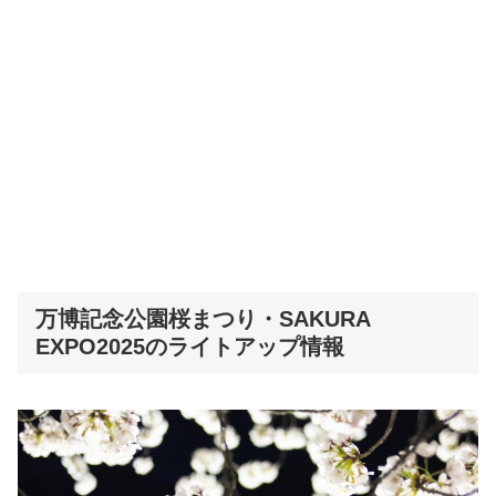
万博記念公園桜まつり・SAKURA
EXPO2025のライトアップ情報