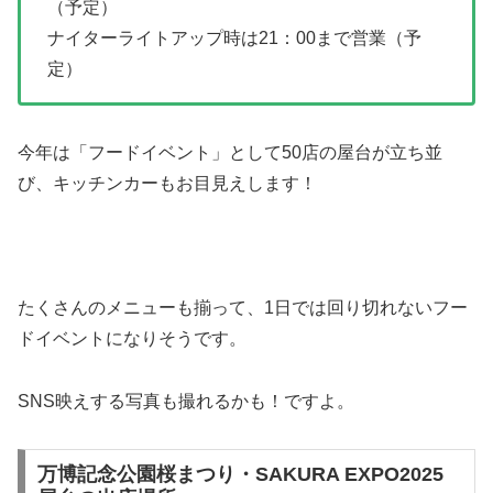
（予定）
ナイターライトアップ時は21：00まで営業（予
定）
今年は「フードイベント」として50店の屋台が立ち並
び、キッチンカーもお目見えします！
たくさんのメニューも揃って、1日では回り切れないフー
ドイベントになりそうです。
SNS映えする写真も撮れるかも！ですよ。
万博記念公園桜まつり・SAKURA EXPO2025