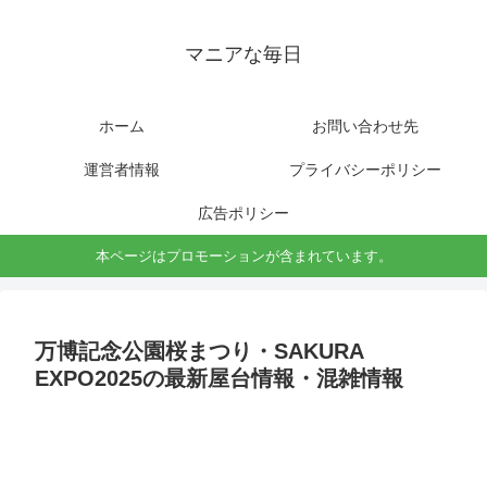
マニアな毎日
ホーム
お問い合わせ先
運営者情報
プライバシーポリシー
広告ポリシー
本ページはプロモーションが含まれています。
万博記念公園桜まつり・SAKURA
EXPO2025の最新屋台情報・混雑情報