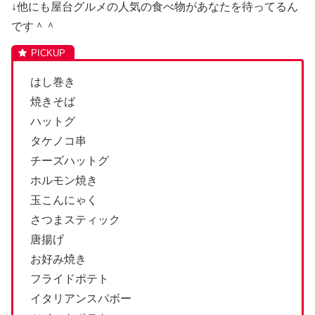
↓他にも屋台グルメの人気の食べ物があなたを待ってるん
です＾＾
はし巻き
焼きそば
ハットグ
タケノコ串
チーズハットグ
ホルモン焼き
玉こんにゃく
さつまスティック
唐揚げ
お好み焼き
フライドポテト
イタリアンスパボー