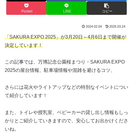
Pocket
LINE
コピー
2024.02.04
2025.03.24
「SAKURA EXPO 2025」が3月20日～4月6日まで開催が
決定しています！
この記事では、万博記念公園桜まつり・SAKURA EXPO
2025の屋台情報、駐車場情報や混雑を避けるコツ、
さらには花火やライトアップなどの特別なイベントについ
て紹介しています！
また、トイレや授乳室、ベビーカーの貸し出し情報もしっ
かりとご紹介していきますので、安心してお出かけくださ
いね。