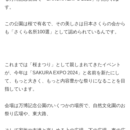
す。
この公園は桜で有名で、その美しさは日本さくらの会から
も「さくら名所100選」として認められているんです。
これまでは「桜まつり」として親しまれてきたイベント
が、今年は「SAKURA EXPO 2024」と名前を新たにし
て、もっと大きく、もっと内容豊かな祭りになることを目
指しています。
会場は万博記念公園のいくつかの場所で、自然文化園のお
祭り広場や、東大路、