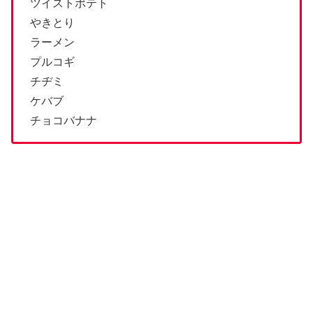
ツイストポテト
やきとり
ラーメン
プルコギ
チヂミ
ケバブ
チョコバナナ