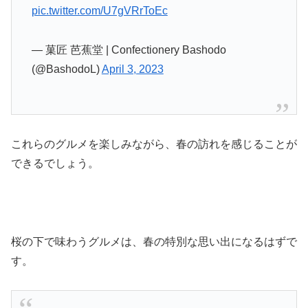
pic.twitter.com/U7gVRrToEc
— 菓匠 芭蕉堂 | Confectionery Bashodo
(@BashodoL)
April 3, 2023
これらのグルメを楽しみながら、春の訪れを感じることが
できるでしょう。
桜の下で味わうグルメは、春の特別な思い出になるはずで
す。