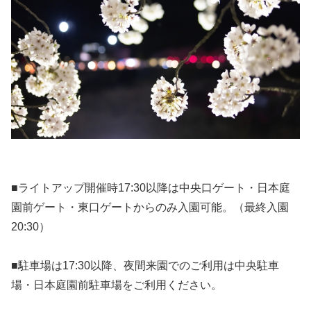
■ライトアップ開催時17:30以降は中央口ゲート・日本庭
園前ゲート・東口ゲートからのみ入園可能。（最終入園
20:30）
■駐車場は17:30以降、夜間来園でのご利用は中央駐車
場・日本庭園前駐車場をご利用ください。