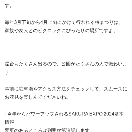
す。
毎年3月下旬から4月上旬にかけて行われる桜まつりは、
家族や友人とのピクニックにぴったりの場所ですよ。
屋台もたくさん出るので、公園がたくさんの人で賑わいま
す。
事前に駐車場やアクセス方法をチェックして、スムーズに
お花見を楽しんでくださいね。
↓今年からパワーアップされるSAKURA EXPO 2024基本
情報
変更のあるところは判明次第追記します！