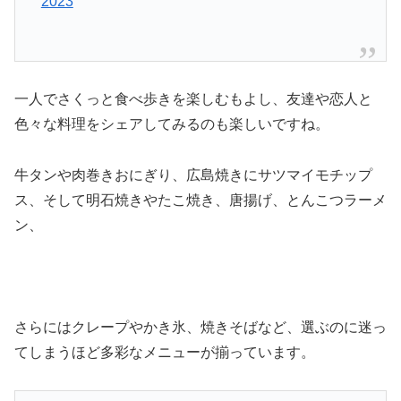
2023
一人でさくっと食べ歩きを楽しむもよし、友達や恋人と
色々な料理をシェアしてみるのも楽しいですね。
牛タンや肉巻きおにぎり、広島焼きにサツマイモチップ
ス、そして明石焼きやたこ焼き、唐揚げ、とんこつラーメ
ン、
さらにはクレープやかき氷、焼きそばなど、選ぶのに迷っ
てしまうほど多彩なメニューが揃っています。