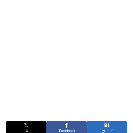
X
Facebook
はてブ