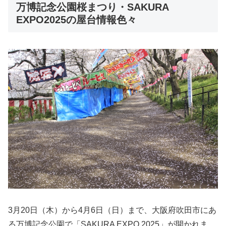
万博記念公園桜まつり・SAKURA
EXPO2025の屋台情報色々
3月20日（木）から4月6日（日）まで、大阪府吹田市にあ
る万博記念公園で「SAKURA EXPO 2025」が開かれま