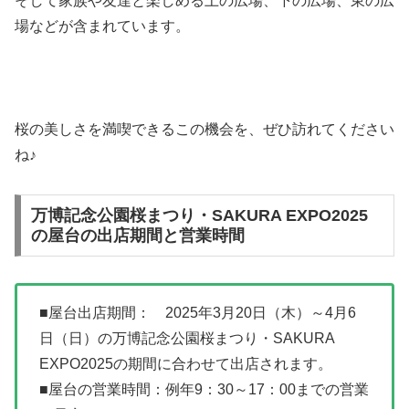
そして家族や友達と楽しめる上の広場、下の広場、東の広
場などが含まれています。
桜の美しさを満喫できるこの機会を、ぜひ訪れてください
ね♪
万博記念公園桜まつり・SAKURA EXPO2025
の屋台の出店期間と営業時間
■屋台出店期間： 2025年3月20日（木）～4月6
日（日）の万博記念公園桜まつり・SAKURA
EXPO2025の期間に合わせて出店されます。
■屋台の営業時間：例年9：30～17：00までの営業