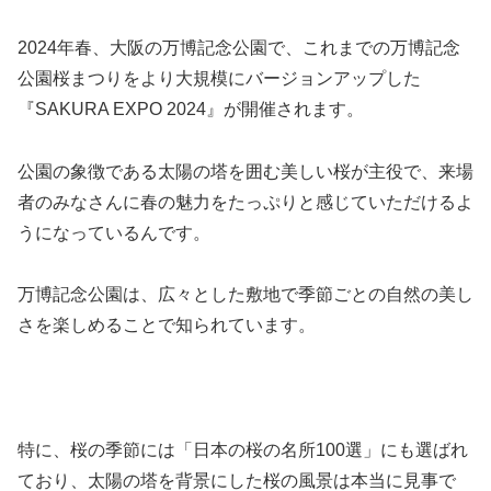
2024年春、大阪の万博記念公園で、これまでの万博記念
公園桜まつりをより大規模にバージョンアップした
『SAKURA EXPO 2024』が開催されます。
公園の象徴である太陽の塔を囲む美しい桜が主役で、来場
者のみなさんに春の魅力をたっぷりと感じていただけるよ
うになっているんです。
万博記念公園は、広々とした敷地で季節ごとの自然の美し
さを楽しめることで知られています。
特に、桜の季節には「日本の桜の名所100選」にも選ばれ
ており、太陽の塔を背景にした桜の風景は本当に見事で