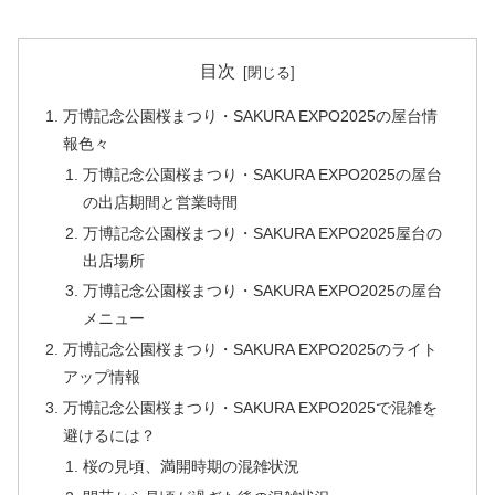
目次
万博記念公園桜まつり・SAKURA EXPO2025の屋台情
報色々
万博記念公園桜まつり・SAKURA EXPO2025の屋台
の出店期間と営業時間
万博記念公園桜まつり・SAKURA EXPO2025屋台の
出店場所
万博記念公園桜まつり・SAKURA EXPO2025の屋台
メニュー
万博記念公園桜まつり・SAKURA EXPO2025のライト
アップ情報
万博記念公園桜まつり・SAKURA EXPO2025で混雑を
避けるには？
桜の見頃、満開時期の混雑状況