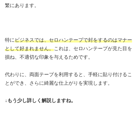
繁にあります。
特に
ビジネスでは、セロハンテープで封をするのはマナー
として好まれません。
これは、セロハンテープが見た目を
損ね、不適切な印象を与えるためです。
代わりに、両面テープを利用すると、手軽に貼り付けるこ
とができ、さらに綺麗な仕上がりを実現します。
↓もう少し詳しく解説しますね。