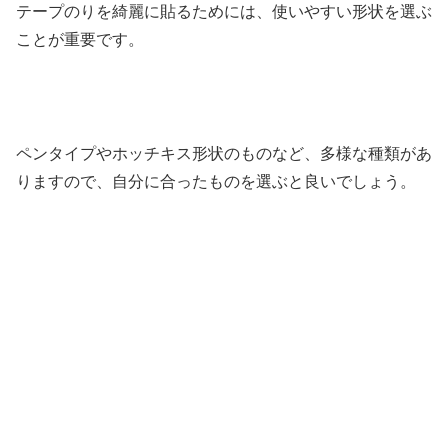
テープのりを綺麗に貼るためには、使いやすい形状を選ぶ
ことが重要です。
ペンタイプやホッチキス形状のものなど、多様な種類があ
りますので、自分に合ったものを選ぶと良いでしょう。