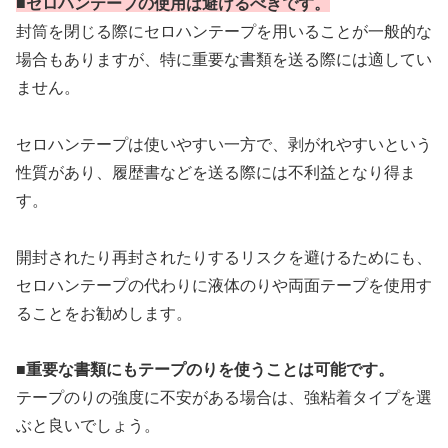
■セロハンテープの使用は避けるべきです。
封筒を閉じる際にセロハンテープを用いることが一般的な
場合もありますが、特に重要な書類を送る際には適してい
ません。
セロハンテープは使いやすい一方で、剥がれやすいという
性質があり、履歴書などを送る際には不利益となり得ま
す。
開封されたり再封されたりするリスクを避けるためにも、
セロハンテープの代わりに液体のりや両面テープを使用す
ることをお勧めします。
■重要な書類にもテープのりを使うことは可能です。
テープのりの強度に不安がある場合は、強粘着タイプを選
ぶと良いでしょう。