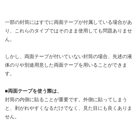
一部の封筒にはすでに両面テープが付属している場合があ
り、これらのタイプではそのまま使用しても問題ありませ
ん。
しかし、両面テープが付いていない封筒の場合、先述の液
体のりや別途用意した両面テープを用いることができま
す。
■両面テープを使う際は、
封筒の内側に貼ることが重要です。外側に貼ってしまう
と、剥がれやすくなるだけでなく、見た目にも良くありま
せん。