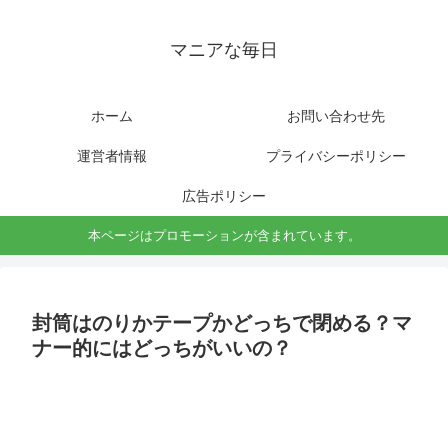
マニアな毎日
ホーム
お問い合わせ先
運営者情報
プライバシーポリシー
広告ポリシー
本ページはプロモーションが含まれています。
封筒はのりかテープかどっちで閉める？マ
ナー的にはどっちがいいの？