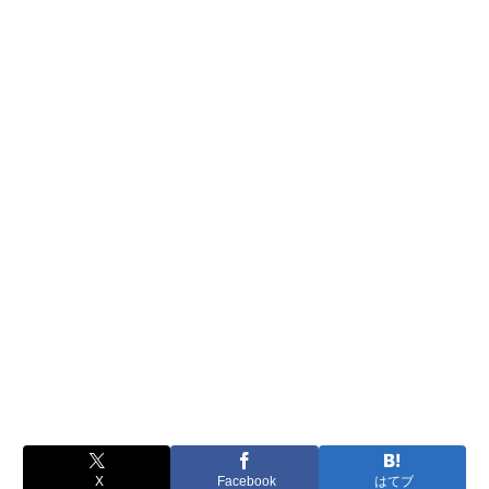
X
Facebook
はてブ