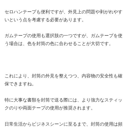
セロハンテープも便利ですが、外見上の問題や剥がれやす
いという点を考慮する必要があります。
ガムテープの使用も選択肢の一つですが、ガムテープを使
う場合は、色を封筒の色に合わせることが大切です。
これにより、封筒の外見を整えつつ、内容物の安全性も確
保できますね。
特に大事な書類を封筒で送る際には、より強力なスティッ
クのりや両面テープの使用が推奨されます。
日常生活からビジネスシーンに至るまで、封筒の使用は頻