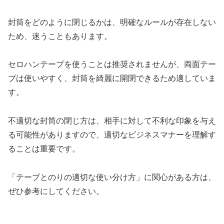
封筒をどのように閉じるかは、明確なルールが存在しない
ため、迷うこともあります。
セロハンテープを使うことは推奨されませんが、両面テー
プは使いやすく、封筒を綺麗に開閉できるため適していま
す。
不適切な封筒の閉じ方は、相手に対して不利な印象を与え
る可能性がありますので、適切なビジネスマナーを理解す
ることは重要です。
「テープとのりの適切な使い分け方」に関心がある方は、
ぜひ参考にしてください。