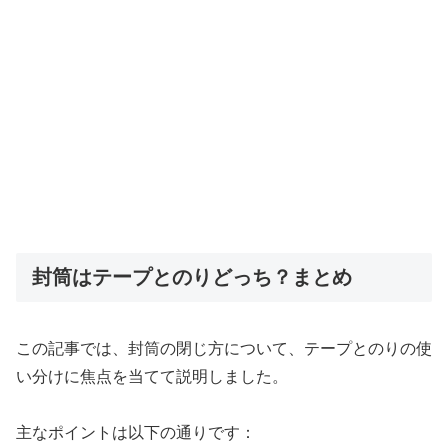
封筒はテープとのりどっち？まとめ
この記事では、封筒の閉じ方について、テープとのりの使
い分けに焦点を当てて説明しました。
主なポイントは以下の通りです：