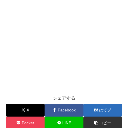
シェアする
X
Facebook
はてブ
Pocket
LINE
コピー