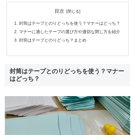
目次
封筒はテープとのりどっちを使う？マナーはどっち？
マナーに適したテープの選び方や適切な閉じ方を紹介
封筒はテープとのりどっち？まとめ
封筒はテープとのりどっちを使う？マナー
はどっち？