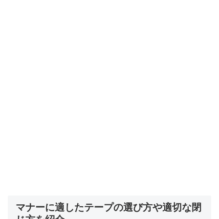
マナーに適したテープの選び方や適切な閉