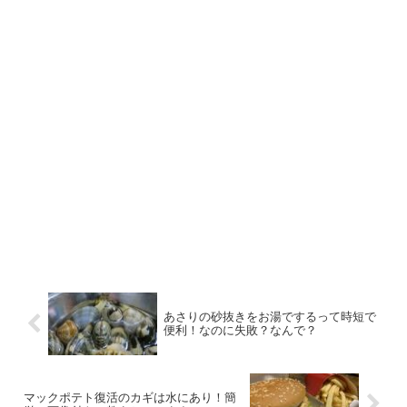
あさりの砂抜きをお湯でするって時短で
便利！なのに失敗？なんで？
マックポテト復活のカギは水にあり！簡