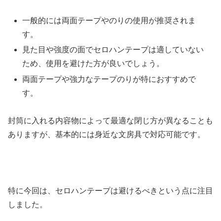
一般的には両面テープやのりの使用が推奨されま
す。
見た目や強度の面でセロハンテープは適していない
ため、使用を避けた方が良いでしょう。
両面テープや強力なテープのりが特におすすめで
す。
封筒に入れる内容物によって最適な閉じ方が異なることも
ありますが、基本的には身近な文房具で対応可能です。
特に今回は、セロハンテープは避けるべきという点に注目
しました。