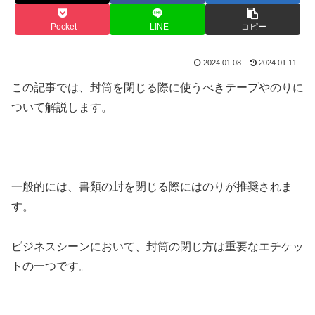
Pocket
LINE
コピー
2024.01.08
2024.01.11
この記事では、封筒を閉じる際に使うべきテープやのりに
ついて解説します。
一般的には、書類の封を閉じる際にはのりが推奨されま
す。
ビジネスシーンにおいて、封筒の閉じ方は重要なエチケッ
トの一つです。