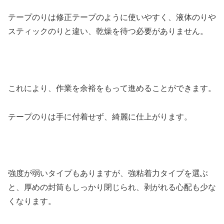
テープのりは修正テープのように使いやすく、液体のりや
スティックのりと違い、乾燥を待つ必要がありません。
これにより、作業を余裕をもって進めることができます。
テープのりは手に付着せず、綺麗に仕上がります。
強度が弱いタイプもありますが、強粘着力タイプを選ぶ
と、厚めの封筒もしっかり閉じられ、剥がれる心配も少な
くなります。