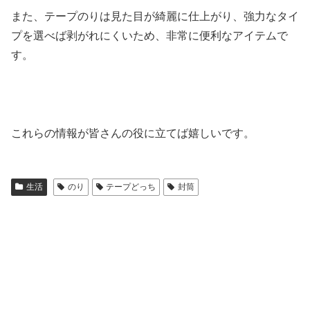
また、テープのりは見た目が綺麗に仕上がり、強力なタイ
プを選べば剥がれにくいため、非常に便利なアイテムで
す。
これらの情報が皆さんの役に立てば嬉しいです。
生活
のり
テープどっち
封筒