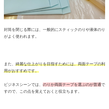
封筒を閉じる際には、一般的にスティックのりや液体のり
がよく使われます。
また、
綺麗な仕上がりを目指すためには、両面テープの利
用がおすすめです。
ビジネスシーンでは、
のりか両面テープを選ぶのが普通
で
すので、この点を覚えておくと役立ちます。