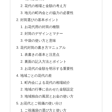
花代の相場と金額の考え方
地元の町内会との協力の必要性
封筒選びの基本ポイント
お花代用の封筒の種類
封筒のデザインとマナー
中袋の使い方と意味
花代封筒の書き方マニュアル
表書きの基本と注意点
裏面の記入方法とポイント
お花代の金額を明示する重要性
地域ごとの花代の差
町内会による花代の相場紹介
地域の行事に合わせた金額設定
地域独自の風習とお金の使い方
お花代とご祝儀の使い分け
ご祝儀袋の選び方と使い方