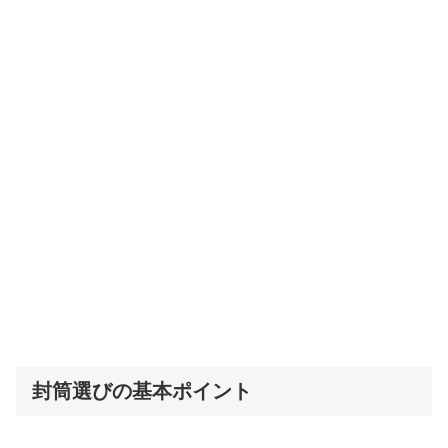
封筒選びの基本ポイント