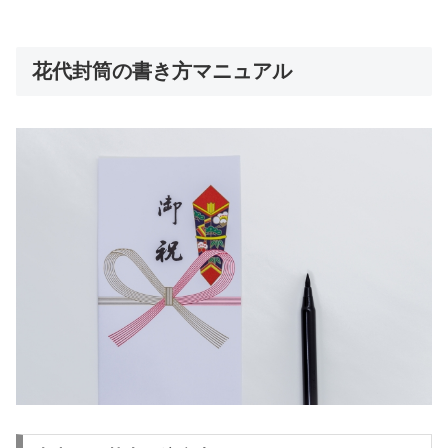
花代封筒の書き方マニュアル