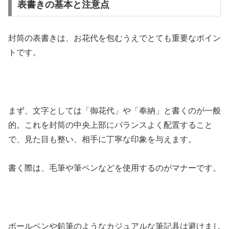
表書きの基本と注意点
封筒の表書きは、お花代を包むうえでとても重要なポイン
トです。
まず、文字としては「御花代」や「奉納」と書くのが一般
的。これを封筒の中央上部にバランスよく配置すること
で、見た目も整い、相手に丁寧な印象を与えます。
書く際は、毛筆や筆ペンなどを使用するのがマナーです。
ボールペンや鉛筆のようなカジュアルな筆記具は避けまし