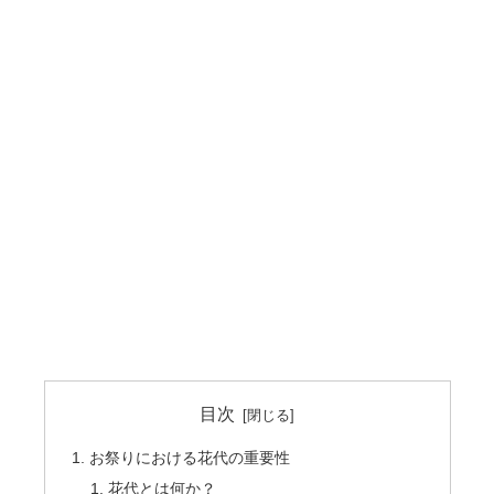
目次
お祭りにおける花代の重要性
花代とは何か？