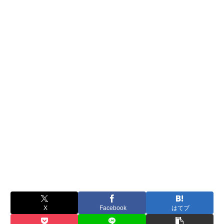
X
Facebook
はてブ