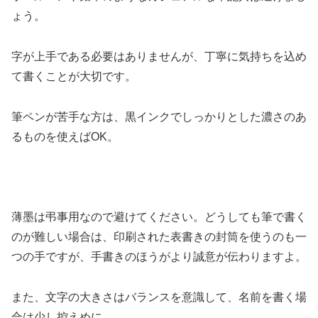
ょう。
字が上手である必要はありませんが、丁寧に気持ちを込め
て書くことが大切です。
筆ペンが苦手な方は、黒インクでしっかりとした濃さのあ
るものを使えばOK。
薄墨は弔事用なので避けてください。どうしても筆で書く
のが難しい場合は、印刷された表書きの封筒を使うのも一
つの手ですが、手書きのほうがより誠意が伝わりますよ。
また、文字の大きさはバランスを意識して、名前を書く場
合は少し控えめに。