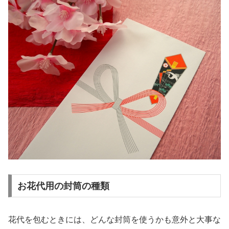
お花代用の封筒の種類
花代を包むときには、どんな封筒を使うかも意外と大事な