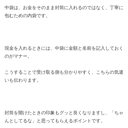
中袋は、お金をそのまま封筒に入れるのではなく、丁寧に
包むための内袋です。
現金を入れるときには、中袋に金額と名前を記入しておく
のがマナー。
こうすることで受け取る側も分かりやすく、こちらの気遣
いも伝わります。
封筒を開けたときの印象もグッと良くなりますし、「ちゃ
んとしてるな」と思ってもらえるポイントです。