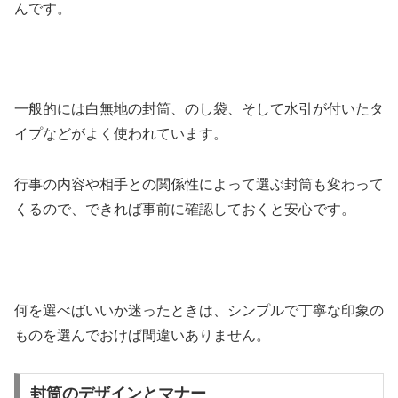
んです。
一般的には白無地の封筒、のし袋、そして水引が付いたタ
イプなどがよく使われています。
行事の内容や相手との関係性によって選ぶ封筒も変わって
くるので、できれば事前に確認しておくと安心です。
何を選べばいいか迷ったときは、シンプルで丁寧な印象の
ものを選んでおけば間違いありません。
封筒のデザインとマナー