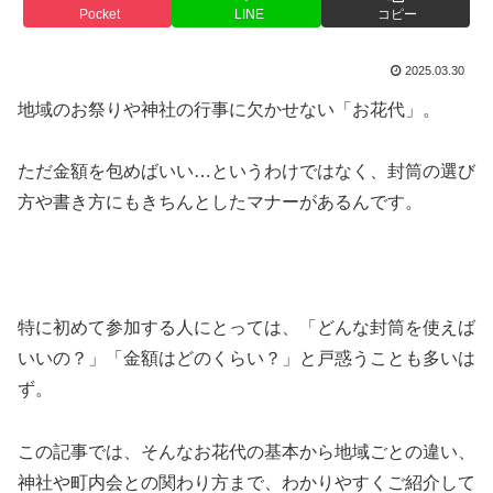
Pocket
LINE
コピー
2025.03.30
地域のお祭りや神社の行事に欠かせない「お花代」。
ただ金額を包めばいい…というわけではなく、封筒の選び
方や書き方にもきちんとしたマナーがあるんです。
特に初めて参加する人にとっては、「どんな封筒を使えば
いいの？」「金額はどのくらい？」と戸惑うことも多いは
ず。
この記事では、そんなお花代の基本から地域ごとの違い、
神社や町内会との関わり方まで、わかりやすくご紹介して