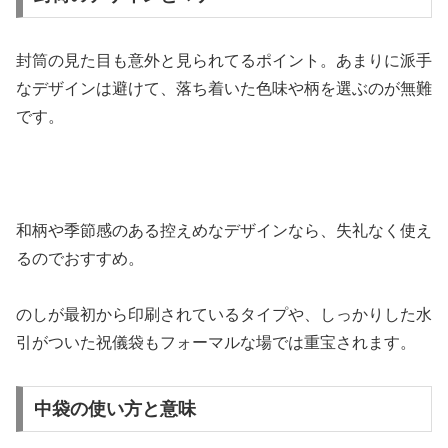
封筒の見た目も意外と見られてるポイント。あまりに派手
なデザインは避けて、落ち着いた色味や柄を選ぶのが無難
です。
和柄や季節感のある控えめなデザインなら、失礼なく使え
るのでおすすめ。
のしが最初から印刷されているタイプや、しっかりした水
引がついた祝儀袋もフォーマルな場では重宝されます。
中袋の使い方と意味