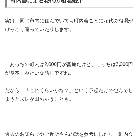
町内会による花代の相場紹介
実は、同じ市内に住んでいても町内会ごとに花代の相場が
けっこう違っていたりします。
「あっちの町内は2,000円が普通だけど、こっちは3,000円
が基本」みたいな感じですね。
だから、「これくらいかな？」という予想だけで包んでし
まうとズレが出ちゃうことも。
過去のお知らせやご近所さんの話を参考にしたり、町内会