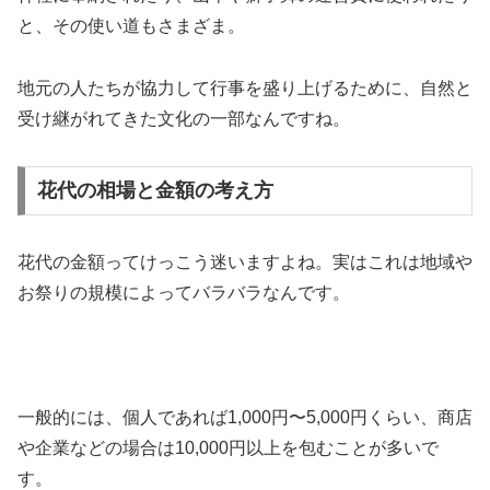
と、その使い道もさまざま。
地元の人たちが協力して行事を盛り上げるために、自然と
受け継がれてきた文化の一部なんですね。
花代の相場と金額の考え方
花代の金額ってけっこう迷いますよね。実はこれは地域や
お祭りの規模によってバラバラなんです。
一般的には、個人であれば1,000円〜5,000円くらい、商店
や企業などの場合は10,000円以上を包むことが多いで
す。