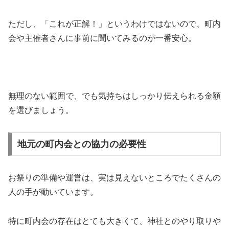
ただし、「これが正解！」というわけではないので、町内
会や主催者さんに事前に聞いてみるのが一番安心。
無理のない範囲で、でも気持ちはしっかり伝えられる金額
を選びましょう。
地元の町内会との協力の必要性
お祭りの準備や運営は、実は見えないところでたくさんの
人の手が動いています。
特に町内会の存在はとても大きくて、神社とのやり取りや