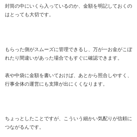
封筒の中にいくら入っているのか、金額を明記しておくの
はとっても大切です。
もらった側がスムーズに管理できるし、万が一お金がこぼ
れたり間違いがあった場合でもすぐに確認できます。
表や中袋に金額を書いておけば、あとから照合しやすく、
行事全体の運営にも支障が出にくくなります。
ちょっとしたことですが、こういう細かい気配りが信頼に
つながるんです。