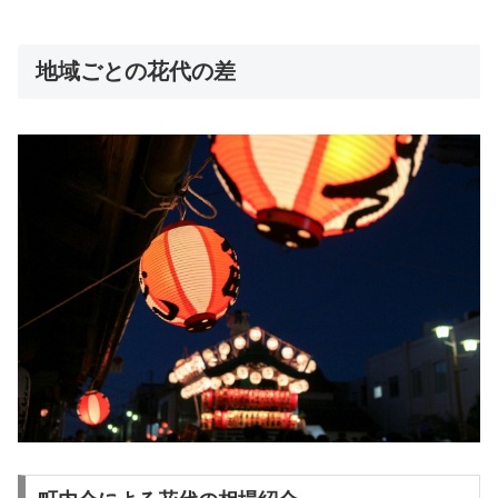
地域ごとの花代の差