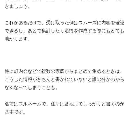
きましょう。
これがあるだけで、受け取った側はスムーズに内容を確認
できるし、あとで集計したり名簿を作成する際にもとても
助かります。
特に町内会などで複数の家庭からまとめて集めるときは、
こうした情報がきちんと書かれていないと誰の分かわから
なくなってしまうことも。
名前はフルネームで、住所は番地までしっかりと書くのが
基本です。