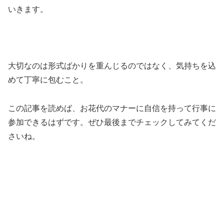
いきます。
大切なのは形式ばかりを重んじるのではなく、気持ちを込
めて丁寧に包むこと。
この記事を読めば、お花代のマナーに自信を持って行事に
参加できるはずです。ぜひ最後までチェックしてみてくだ
さいね。