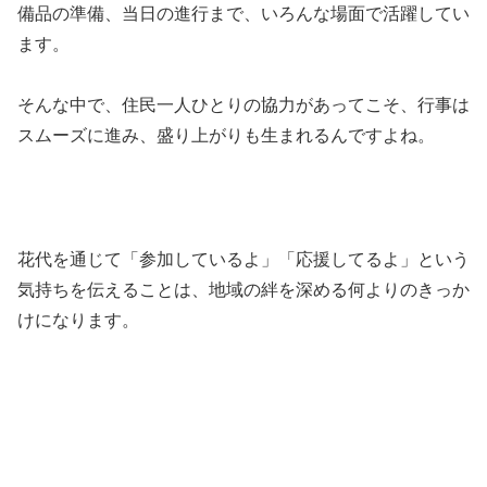
備品の準備、当日の進行まで、いろんな場面で活躍してい
ます。
そんな中で、住民一人ひとりの協力があってこそ、行事は
スムーズに進み、盛り上がりも生まれるんですよね。
花代を通じて「参加しているよ」「応援してるよ」という
気持ちを伝えることは、地域の絆を深める何よりのきっか
けになります。