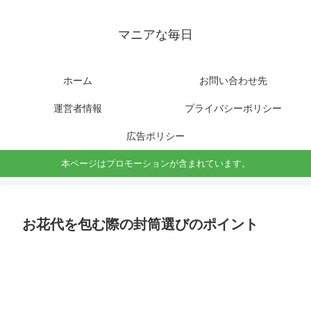
マニアな毎日
ホーム
お問い合わせ先
運営者情報
プライバシーポリシー
広告ポリシー
本ページはプロモーションが含まれています。
お花代を包む際の封筒選びのポイント