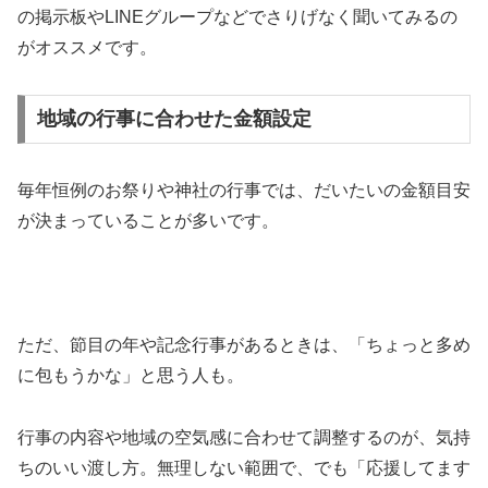
の掲示板やLINEグループなどでさりげなく聞いてみるの
がオススメです。
地域の行事に合わせた金額設定
毎年恒例のお祭りや神社の行事では、だいたいの金額目安
が決まっていることが多いです。
ただ、節目の年や記念行事があるときは、「ちょっと多め
に包もうかな」と思う人も。
行事の内容や地域の空気感に合わせて調整するのが、気持
ちのいい渡し方。無理しない範囲で、でも「応援してます