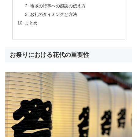
地域の行事への感謝の伝え方
お礼のタイミングと方法
まとめ
お祭りにおける花代の重要性