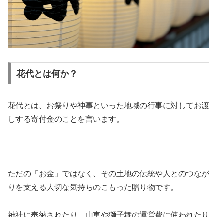
花代とは何か？
花代とは、お祭りや神事といった地域の行事に対してお渡
しする寄付金のことを言います。
ただの「お金」ではなく、その土地の伝統や人とのつなが
りを支える大切な気持ちのこもった贈り物です。
神社に奉納されたり、山車や獅子舞の運営費に使われたり