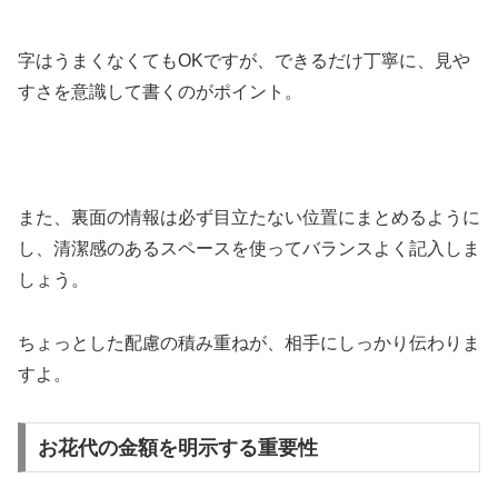
字はうまくなくてもOKですが、できるだけ丁寧に、見や
すさを意識して書くのがポイント。
また、裏面の情報は必ず目立たない位置にまとめるように
し、清潔感のあるスペースを使ってバランスよく記入しま
しょう。
ちょっとした配慮の積み重ねが、相手にしっかり伝わりま
すよ。
お花代の金額を明示する重要性