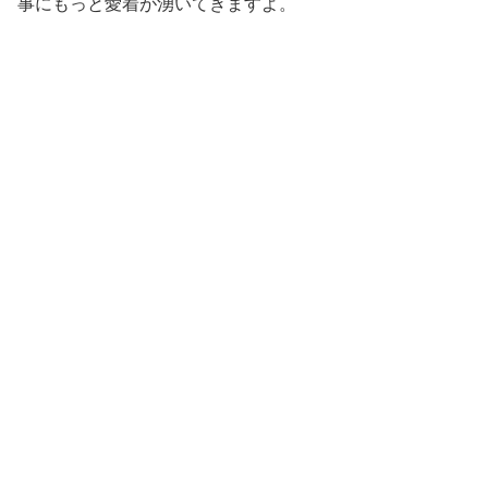
事にもっと愛着が湧いてきますよ。