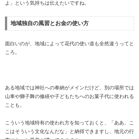
よ」という気持ちは伝えたいですね。
地域独自の風習とお金の使い方
面白いのが、地域によって花代の使い道も全然違うってと
ころ。
ある地域では神社への奉納がメインだけど、別の場所では
山車や獅子舞の修繕や子どもたちへのお菓子代に使われる
ことも。
こういう地域特有の使われ方を知っておくと、「ああ、こ
こはそういう文化なんだな」と納得できますし、地元の行