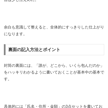
余白も意識して整えると、全体的にすっきりした仕上がり
になります。
裏面の記入方法とポイント
封筒の裏面には、「誰が、どこから、いくら包んだのか」
をハッキリわかるように書いておくことが基本中の基本で
す。
具体的には「氏名・住所・金額」の3点セットを書いてお