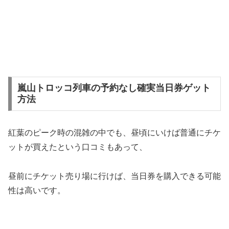
嵐山トロッコ列車の予約なし確実当日券ゲット
方法
紅葉のピーク時の混雑の中でも、昼頃にいけば普通にチケ
ットが買えたという口コミもあって、
昼前にチケット売り場に行けば、当日券を購入できる可能
性は高いです。