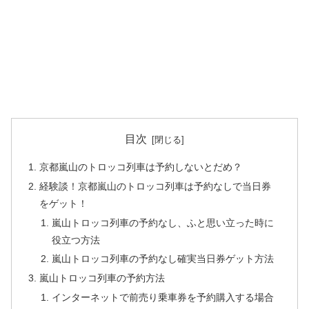
目次
京都嵐山のトロッコ列車は予約しないとだめ？
経験談！京都嵐山のトロッコ列車は予約なしで当日券
をゲット！
嵐山トロッコ列車の予約なし、ふと思い立った時に
役立つ方法
嵐山トロッコ列車の予約なし確実当日券ゲット方法
嵐山トロッコ列車の予約方法
インターネットで前売り乗車券を予約購入する場合