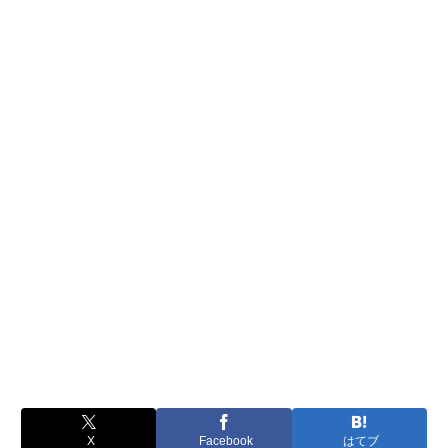
X
Facebook
はてブ