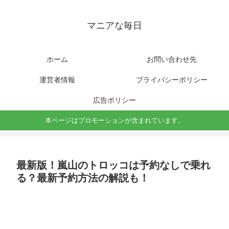
マニアな毎日
ホーム
お問い合わせ先
運営者情報
プライバシーポリシー
広告ポリシー
本ページはプロモーションが含まれています。
最新版！嵐山のトロッコは予約なしで乗れ
る？最新予約方法の解説も！