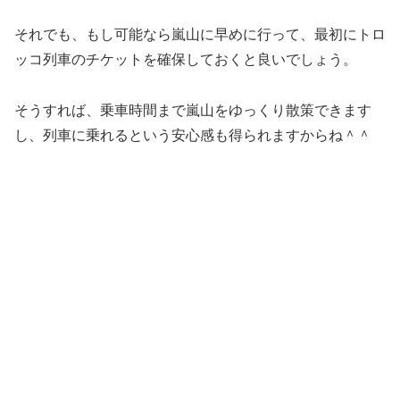
それでも、もし可能なら嵐山に早めに行って、最初にトロ
ッコ列車のチケットを確保しておくと良いでしょう。
そうすれば、乗車時間まで嵐山をゆっくり散策できます
し、列車に乗れるという安心感も得られますからね＾＾