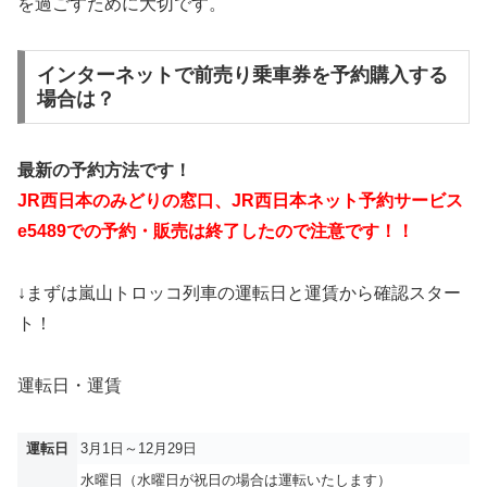
を過ごすために大切です。
インターネットで前売り乗車券を予約購入する
場合は？
最新の予約方法です！
JR西日本のみどりの窓口、JR西日本ネット予約サービス
e5489での予約・販売は終了したので注意です！！
↓まずは嵐山トロッコ列車の運転日と運賃から確認スター
ト！
運転日・運賃
運転日
3月1日～12月29日
水曜日（水曜日が祝日の場合は運転いたします）