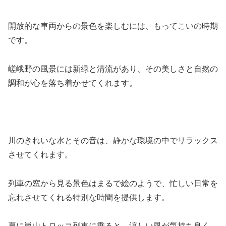
開放的な車両からの景色を楽しむには、もってこいの時期
です。
嵯峨野の風景には新緑と清流があり、その美しさと自然の
調和が心を落ち着かせてくれます。
川のきれいな水とその音は、静かな環境の中でリラックス
させてくれます。
列車の窓から見る景色はまるで絵のようで、忙しい日常を
忘れさせてくれる特別な時間を提供します。
夏に嵐山トロッコ列車に乗ると、涼しい風が気持ち良く、