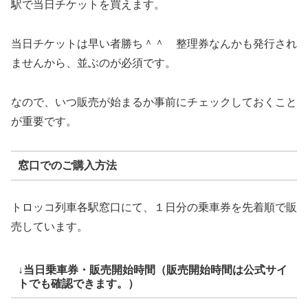
駅で当日チケットを買えます。
当日チケットは早い者勝ち＾＾ 整理券なんかも発行され
ませんから、並ぶのが必須です。
なので、いつ販売が始まるか事前にチェックしておくこと
が重要です。
窓口でのご購入方法
トロッコ列車各駅窓口にて、１日分の乗車券を先着順で販
売しています。
↓当日乗車券・販売開始時間（販売開始時間は公式サイ
トでも確認できます。）