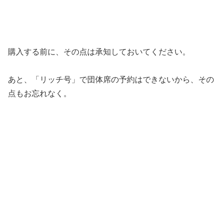
購入する前に、その点は承知しておいてください。
あと、「リッチ号」で団体席の予約はできないから、その
点もお忘れなく。