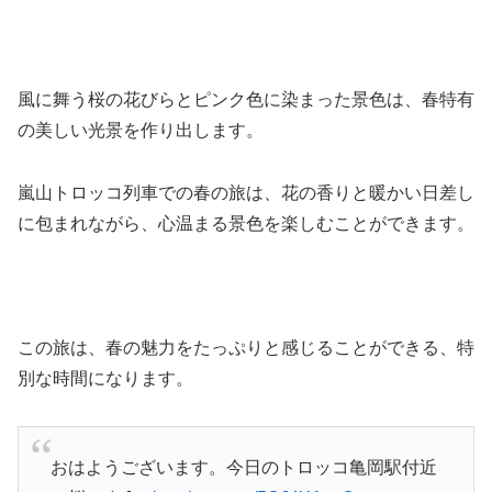
風に舞う桜の花びらとピンク色に染まった景色は、春特有
の美しい光景を作り出します。
嵐山トロッコ列車での春の旅は、花の香りと暖かい日差し
に包まれながら、心温まる景色を楽しむことができます。
この旅は、春の魅力をたっぷりと感じることができる、特
別な時間になります。
おはようございます。今日のトロッコ亀岡駅付近