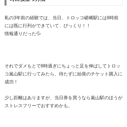
私の3年前の経験では、当日、トロッコ嵯峨駅には8時前
には既に行列ができていて、びっくり！！
情報通りだった💦
それでダメもとで8時過ぎにちょっと足を伸ばしてトロッ
コ嵐山駅に行ってみたら、待たずに始発のチケット購入に
成功！
少し距離はありますが、当日券を買うなら嵐山駅のほうが
ストレスフリーでおすすめかも。