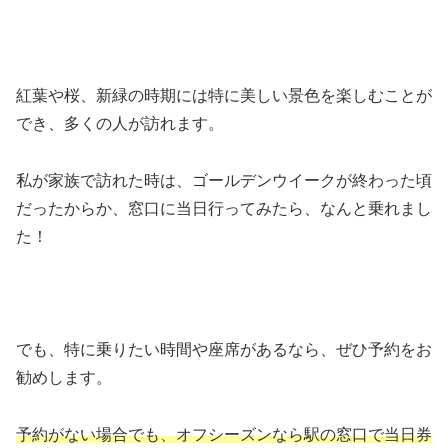
紅葉や桜、新緑の時期には特に美しい景色を楽しむことが
でき、多くの人が訪れます。
私が家族で訪れた時は、ゴールデンウイークが終わった頃
だったからか、窓口に当日行ってみたら、なんと乗れまし
た！
でも、特に乗りたい時間や座席があるなら、ぜひ予約をお
勧めします。
予約がない場合でも、オフシーズンなら駅の窓口で当日券