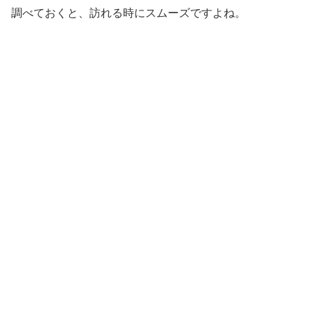
調べておくと、訪れる時にスムーズですよね。