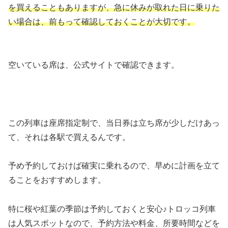
を買えることもありますが、急に休みが取れた日に乗りた
い場合は、前もって確認しておくことが大切です。
空いている席は、公式サイトで確認できます。
この列車は座席指定制で、当日券は立ち席が少しだけあっ
て、それは各駅で買えるんです。
予め予約しておけば確実に乗れるので、早めに計画を立て
ることをおすすめします。
特に桜や紅葉の季節は予約しておくと安心♪トロッコ列車
は人気スポットなので、予約方法や料金、所要時間などを