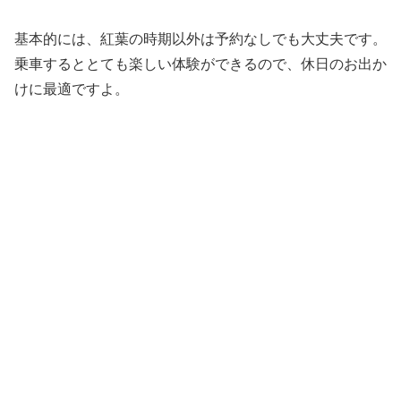
基本的には、紅葉の時期以外は予約なしでも大丈夫です。
乗車するととても楽しい体験ができるので、休日のお出か
けに最適ですよ。