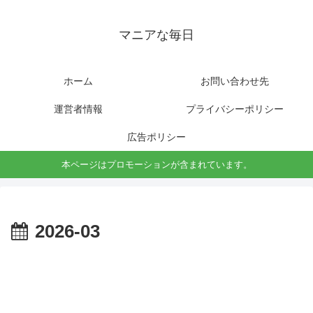
マニアな毎日
ホーム
お問い合わせ先
運営者情報
プライバシーポリシー
広告ポリシー
本ページはプロモーションが含まれています。
2026-03