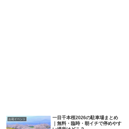
一目千本桜2026の駐車場まとめ
お花イベント
｜無料・臨時・朝イチで停めやす