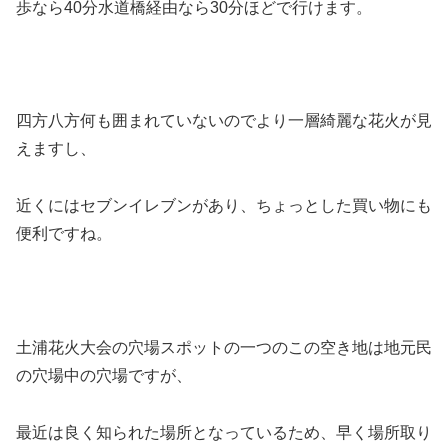
歩なら40分水道橋経由なら30分ほどで行けます。
四方八方何も囲まれていないのでより一層綺麗な花火が見
えますし、
近くにはセブンイレブンがあり、ちょっとした買い物にも
便利ですね。
土浦花火大会の穴場スポットの一つのこの空き地は地元民
の穴場中の穴場ですが、
最近は良く知られた場所となっているため、早く場所取り