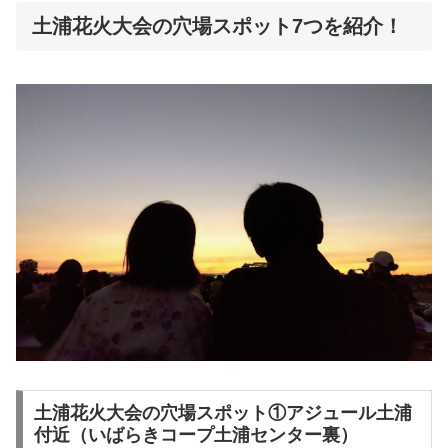
土浦花火大会の穴場スポット7つを紹介！
土浦花火大会の穴場スポット①アジュール土浦
付近（いばらきコープ土浦センター裏）