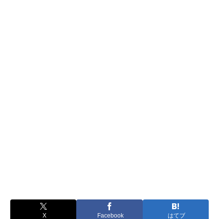
X
Facebook
はてブ