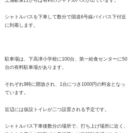
土浦駅東口からは有料のシャトルバスが出ています。
シャトルバスを下車して数分で国道6号線バイパス下付近
に到着します。
駐車場は、下高津小学校に100台、第一給食センターに50
台の有料駐車場があります。
それぞれ9時に開放され、1台につき1000円の料金となっ
ています。
近辺には仮設トイレが二つ設置される予定です。
シャトルバス下車後数分の場所で、打ち上げ場所に近く、