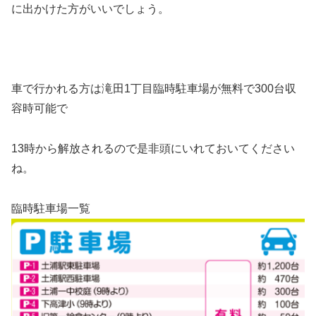
に出かけた方がいいでしょう。
車で行かれる方は滝田1丁目臨時駐車場が無料で300台収
容時可能で
13時から解放されるので是非頭にいれておいてください
ね。
臨時駐車場一覧