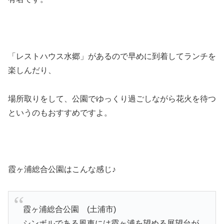
「レストハウス水郷」があるので早めに到着してランチを
楽しんだり、
場所取りをして、公園でゆっくり過ごしながら花火を待つ
というのもおすすめですよ。
霞ヶ浦総合公園はこんな感じ♪
霞ヶ浦総合公園 (土浦市)
シンボルである風車には霞ヶ浦を望める展望台が