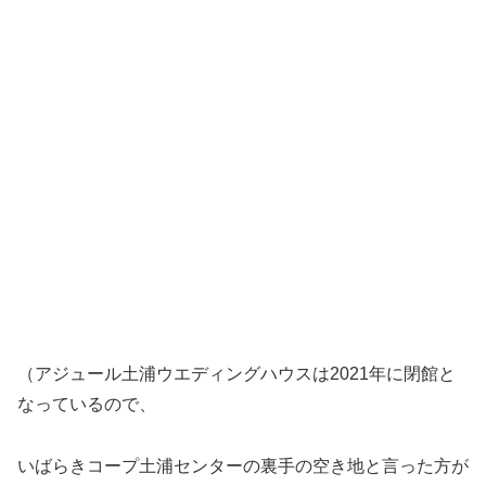
（アジュール土浦ウエディングハウスは2021年に閉館と
なっているので、
いばらきコープ土浦センターの裏手の空き地と言った方が