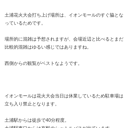
土浦花火大会打ち上げ場所は、イオンモールのすぐ脇とな
っているためです。
場所的に混雑は予想されますが、会場近辺と比べるとまだ
比較的混雑はゆるい感じではありますね。
西側からの観覧がベストなようです。
イオンモールは花火大会当日は休業しているため駐車場は
立ち入り禁止となります。
土浦駅からは徒歩で40分程度。