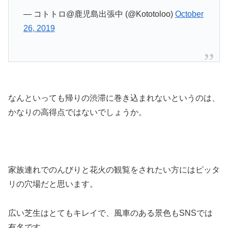
— コトトロ@鹿児島出張中 (@Kototoloo)
October
26, 2019
なんといっても帰りの渋滞に巻き込まれないというのは、
かなりの高得点ではないでしょうか。
家族連れでのんびりと花火の観覧をされたい方にはピッタ
リの穴場だと思います。
広い芝生はとてもキレイで、風車のある景色もSNSでは
有名です。