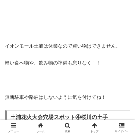
イオンモール土浦は休業なので買い物はできません。
軽い食べ物や、飲み物の準備も怠りなく！！
無断駐車や路駐はしないように気を付けてね！
土浦花火大会穴場スポット④桜川の土手
メニュー
ホーム
検索
トップ
サイドバー