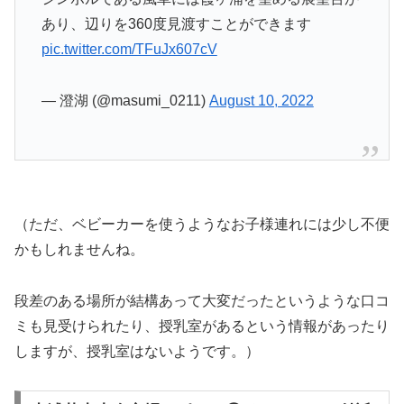
あり、辺りを360度見渡すことができます
pic.twitter.com/TFuJx607cV
— 澄湖 (@masumi_0211)
August 10, 2022
（ただ、ベビーカーを使うようなお子様連れには少し不便
かもしれませんね。
段差のある場所が結構あって大変だったというような口コ
ミも見受けられたり、授乳室があるという情報があったり
しますが、授乳室はないようです。）