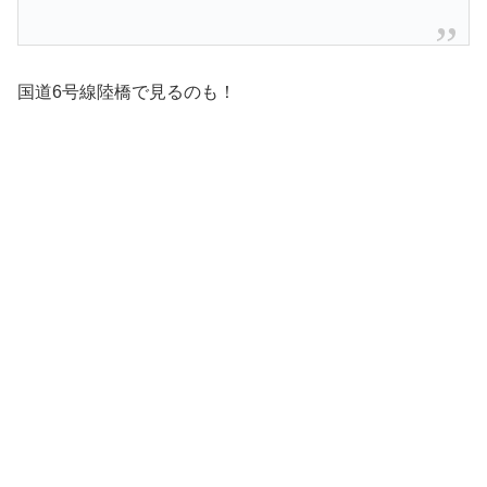
国道6号線陸橋で見るのも！