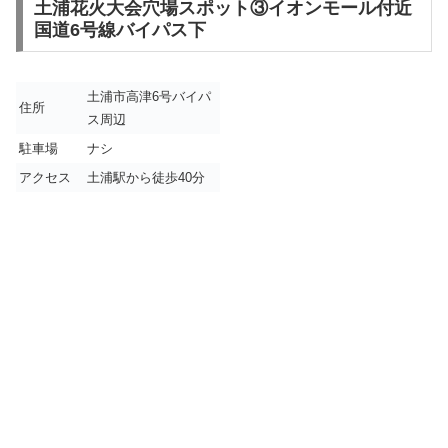
土浦花火大会穴場スポット③イオンモール付近
国道6号線バイパス下
土浦市高津6号バイパ
住所
ス周辺
駐車場
ナシ
アクセス
土浦駅から徒歩40分