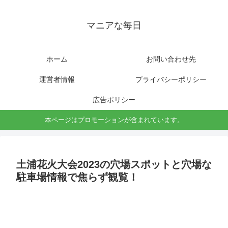
マニアな毎日
ホーム
お問い合わせ先
運営者情報
プライバシーポリシー
広告ポリシー
本ページはプロモーションが含まれています。
土浦花火大会2023の穴場スポットと穴場な
駐車場情報で焦らず観覧！