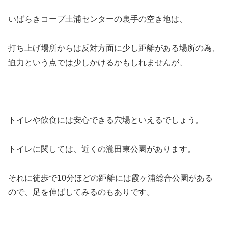
いばらきコープ土浦センターの裏手の空き地は、
打ち上げ場所からは反対方面に少し距離がある場所の為、
迫力という点では少しかけるかもしれませんが、
トイレや飲食には安心できる穴場といえるでしょう。
トイレに関しては、近くの瀧田東公園があります。
それに徒歩で10分ほどの距離には霞ヶ浦総合公園がある
ので、足を伸ばしてみるのもありです。