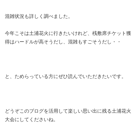
混雑状況も詳しく調べました。
今年こそは土浦花火に行きたいけれど、桟敷席チケット獲
得はハードルが高そうだし、混雑もすごそうだし・・
と、ためらっている方にぜひ読んでいただきたいです。
どうぞこのブログを活用して楽しい思い出に残る土浦花火
大会にしてくださいね。