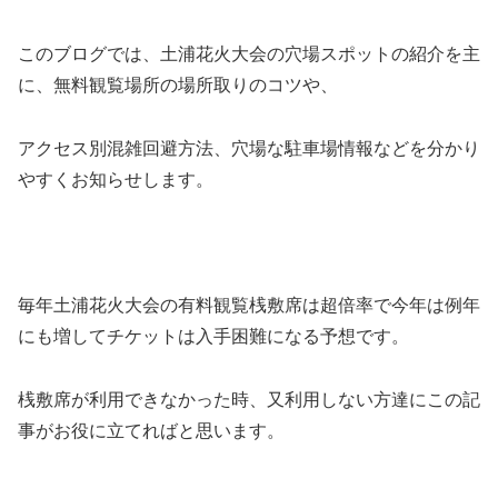
このブログでは、土浦花火大会の穴場スポットの紹介を主
に、無料観覧場所の場所取りのコツや、
アクセス別混雑回避方法、穴場な駐車場情報などを分かり
やすくお知らせします。
毎年土浦花火大会の有料観覧桟敷席は超倍率で今年は例年
にも増してチケットは入手困難になる予想です。
桟敷席が利用できなかった時、又利用しない方達にこの記
事がお役に立てればと思います。