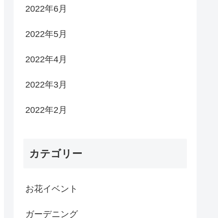
2022年6月
2022年5月
2022年4月
2022年3月
2022年2月
カテゴリー
お花イベント
ガーデニング