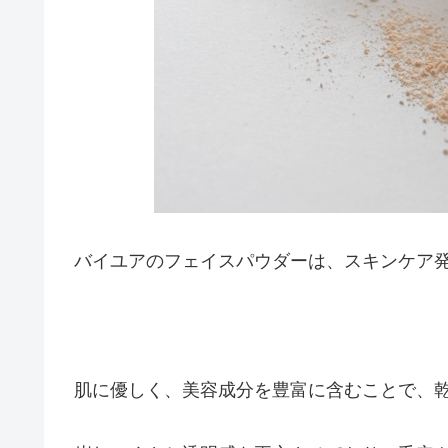
バイユアのフェイスパウダーは、スキンケア
肌に優しく、美容成分を豊富に含むことで、