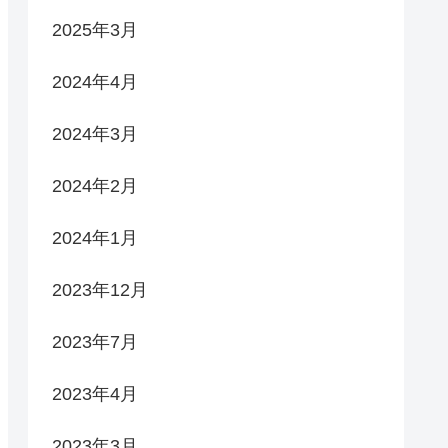
2025年3月
2024年4月
2024年3月
2024年2月
2024年1月
2023年12月
2023年7月
2023年4月
2023年3月