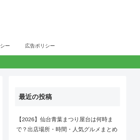
シー
広告ポリシー
最近の投稿
【2026】仙台青葉まつり屋台は何時ま
で？出店場所・時間・人気グルメまとめ