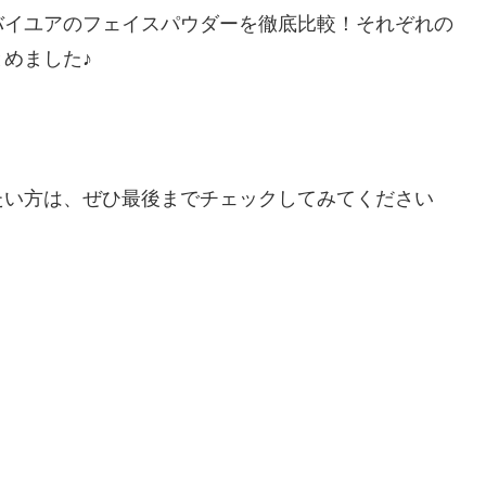
バイユアのフェイスパウダーを徹底比較！それぞれの
めました♪
たい方は、ぜひ最後までチェックしてみてください