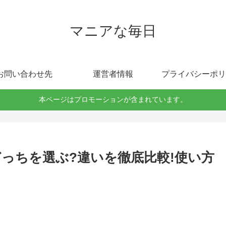
マニアな毎日
お問い合わせ先
運営者情報
プライバシーポリ
本ページはプロモーションが含まれています。
っちを選ぶ?違いを徹底比較!使い方