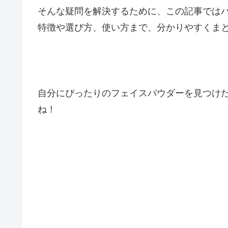
そんな疑問を解決するために、この記事では
特徴や選び方、使い方まで、分かりやすくまと
自分にぴったりのフェイスパウダーを見つけ
ね！