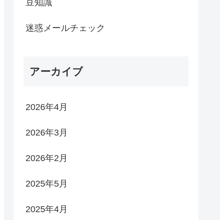
豆知識
迷惑メールチェック
アーカイブ
2026年4月
2026年3月
2026年2月
2025年5月
2025年4月