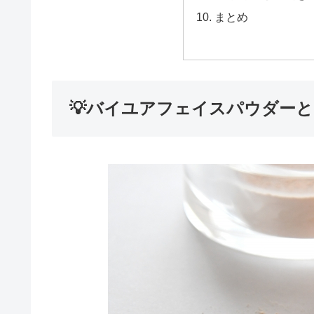
まとめ
💡バイユアフェイスパウダー