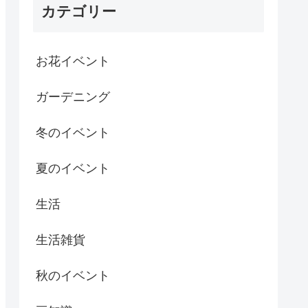
カテゴリー
お花イベント
ガーデニング
冬のイベント
夏のイベント
生活
生活雑貨
秋のイベント